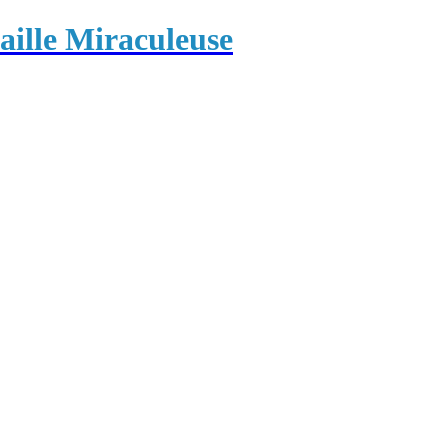
ille Miraculeuse