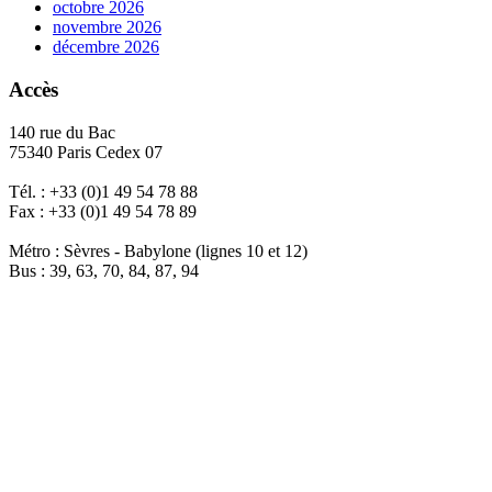
octobre 2026
novembre 2026
décembre 2026
Accès
140 rue du Bac
75340 Paris Cedex 07
Tél. : +33 (0)1 49 54 78 88
Fax : +33 (0)1 49 54 78 89
Métro : Sèvres - Babylone (lignes 10 et 12)
Bus : 39, 63, 70, 84, 87, 94