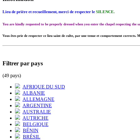
Lieu de prière et recueillement, merci de respecter le
SILENCE.
You are kindly requested to be properly dressed when you enter the chapel respecting the
Vous êtes prie de respecter ce lieu saint de culte, par une tenue et comportement corrects. M
Filtrer par pays
(49 pays)
AFRIQUE DU SUD
ALBANIE
ALLEMAGNE
ARGENTINE
AUSTRALIE
AUTRICHE
BELGIQUE
BÉNIN
BRÉSIL