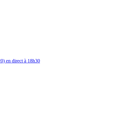
0) en direct à 18h30