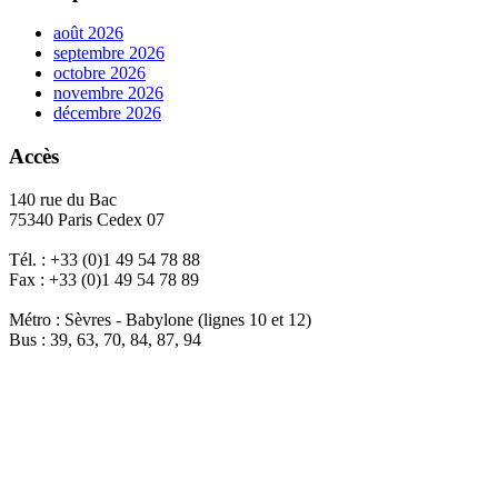
août 2026
septembre 2026
octobre 2026
novembre 2026
décembre 2026
Accès
140 rue du Bac
75340 Paris Cedex 07
Tél. : +33 (0)1 49 54 78 88
Fax : +33 (0)1 49 54 78 89
Métro : Sèvres - Babylone (lignes 10 et 12)
Bus : 39, 63, 70, 84, 87, 94