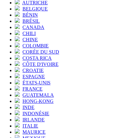
AUTRICHE
BELGIQUE
BÉNIN
BRÉSIL
CANADA
CHILI
CHINE
COLOMBIE
CORÉE DU SUD
COSTA RICA
CÔTE D'IVOIRE
CROATIE
ESPAGNE
ÉTATS-UNIS
FRANCE
GUATEMALA
HONG-KONG
INDE
INDONÉSIE
IRLANDE
ITALIE
MAURICE