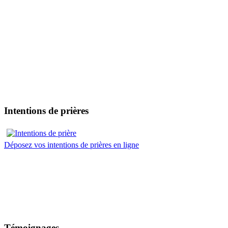
Intentions de prières
Déposez vos intentions de prières en ligne
Témoignages