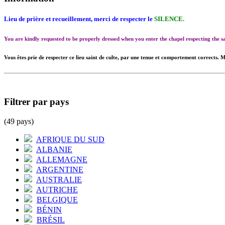
Lieu de prière et recueillement, merci de respecter le
SILENCE.
You are kindly requested to be properly dressed when you enter the chapel respecting the
Vous êtes prie de respecter ce lieu saint de culte, par une tenue et comportement corrects. M
Filtrer par pays
(49 pays)
AFRIQUE DU SUD
ALBANIE
ALLEMAGNE
ARGENTINE
AUSTRALIE
AUTRICHE
BELGIQUE
BÉNIN
BRÉSIL