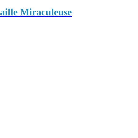
ille Miraculeuse