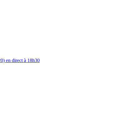
0) en direct à 18h30