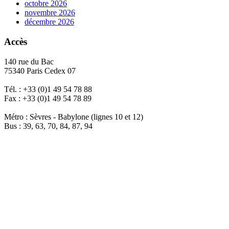
octobre 2026
novembre 2026
décembre 2026
Accès
140 rue du Bac
75340 Paris Cedex 07
Tél. : +33 (0)1 49 54 78 88
Fax : +33 (0)1 49 54 78 89
Métro : Sèvres - Babylone (lignes 10 et 12)
Bus : 39, 63, 70, 84, 87, 94