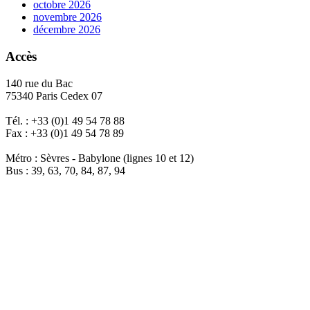
octobre 2026
novembre 2026
décembre 2026
Accès
140 rue du Bac
75340 Paris Cedex 07
Tél. : +33 (0)1 49 54 78 88
Fax : +33 (0)1 49 54 78 89
Métro : Sèvres - Babylone (lignes 10 et 12)
Bus : 39, 63, 70, 84, 87, 94