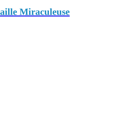
ille Miraculeuse