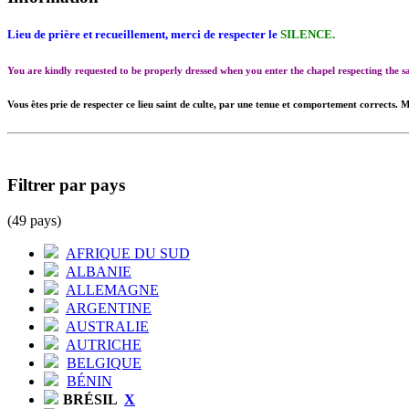
Lieu de prière et recueillement, merci de respecter le
SILENCE.
You are kindly requested to be properly dressed when you enter the chapel respecting the
Vous êtes prie de respecter ce lieu saint de culte, par une tenue et comportement corrects. M
Filtrer par pays
(49 pays)
AFRIQUE DU SUD
ALBANIE
ALLEMAGNE
ARGENTINE
AUSTRALIE
AUTRICHE
BELGIQUE
BÉNIN
BRÉSIL
X