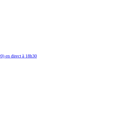
0) en direct à 18h30