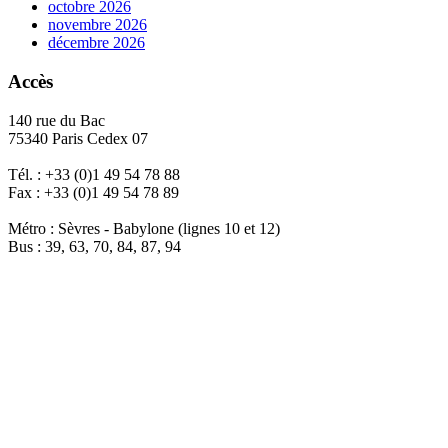
octobre 2026
novembre 2026
décembre 2026
Accès
140 rue du Bac
75340 Paris Cedex 07
Tél. : +33 (0)1 49 54 78 88
Fax : +33 (0)1 49 54 78 89
Métro : Sèvres - Babylone (lignes 10 et 12)
Bus : 39, 63, 70, 84, 87, 94