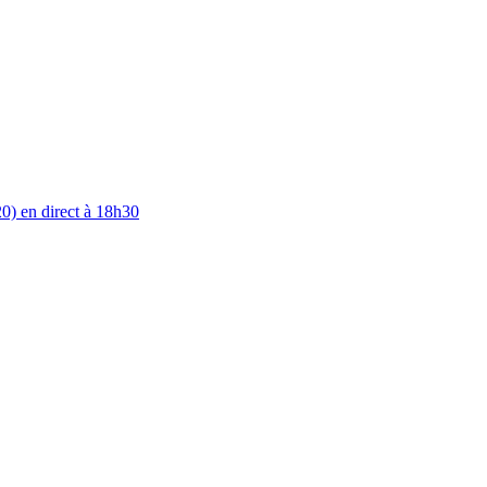
0) en direct à 18h30