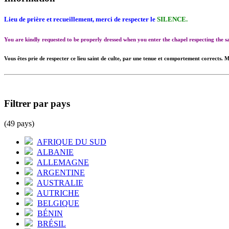
Lieu de prière et recueillement, merci de respecter le
SILENCE.
You are kindly requested to be properly dressed when you enter the chapel respecting the
Vous êtes prie de respecter ce lieu saint de culte, par une tenue et comportement corrects. M
Filtrer par pays
(49 pays)
AFRIQUE DU SUD
ALBANIE
ALLEMAGNE
ARGENTINE
AUSTRALIE
AUTRICHE
BELGIQUE
BÉNIN
BRÉSIL