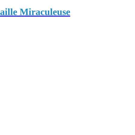
ille Miraculeuse