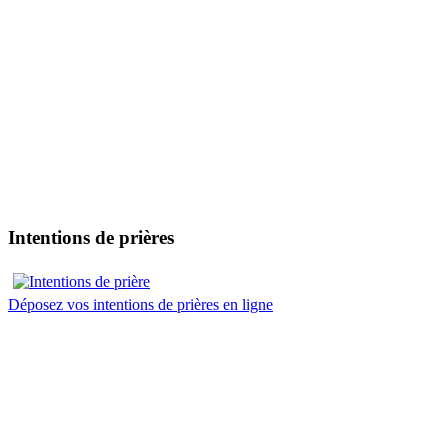
Intentions de prières
Déposez vos intentions de prières en ligne