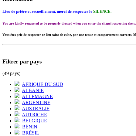
Lieu de prière et recueillement, merci de respecter le
SILENCE.
You are kindly requested to be properly dressed when you enter the chapel respecting the
Vous êtes prie de respecter ce lieu saint de culte, par une tenue et comportement corrects. M
Filtrer par pays
(49 pays)
AFRIQUE DU SUD
ALBANIE
ALLEMAGNE
ARGENTINE
AUSTRALIE
AUTRICHE
BELGIQUE
BÉNIN
BRÉSIL