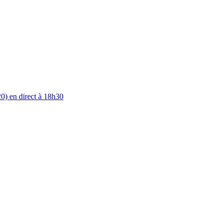
0) en direct à 18h30