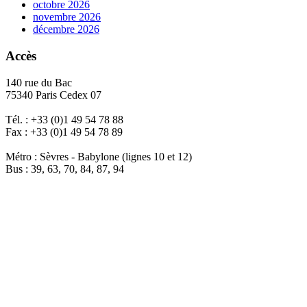
octobre 2026
novembre 2026
décembre 2026
Accès
140 rue du Bac
75340 Paris Cedex 07
Tél. : +33 (0)1 49 54 78 88
Fax : +33 (0)1 49 54 78 89
Métro : Sèvres - Babylone (lignes 10 et 12)
Bus : 39, 63, 70, 84, 87, 94