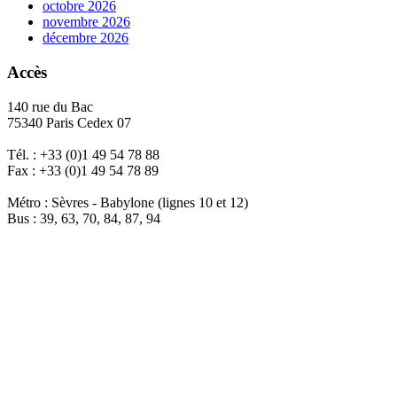
octobre 2026
novembre 2026
décembre 2026
Accès
140 rue du Bac
75340 Paris Cedex 07
Tél. : +33 (0)1 49 54 78 88
Fax : +33 (0)1 49 54 78 89
Métro : Sèvres - Babylone (lignes 10 et 12)
Bus : 39, 63, 70, 84, 87, 94