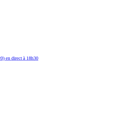
0) en direct à 18h30