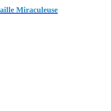
ille Miraculeuse