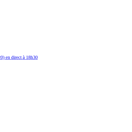
0) en direct à 18h30