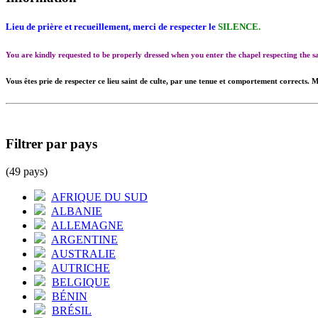
Lieu de prière et recueillement, merci de respecter le
SILENCE.
You are kindly requested to be properly dressed when you enter the chapel respecting the
Vous êtes prie de respecter ce lieu saint de culte, par une tenue et comportement corrects. M
Filtrer par pays
(49 pays)
AFRIQUE DU SUD
ALBANIE
ALLEMAGNE
ARGENTINE
AUSTRALIE
AUTRICHE
BELGIQUE
BÉNIN
BRÉSIL