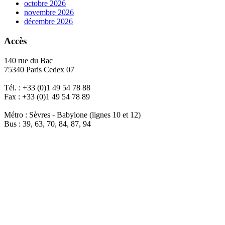
octobre 2026
novembre 2026
décembre 2026
Accès
140 rue du Bac
75340 Paris Cedex 07
Tél. : +33 (0)1 49 54 78 88
Fax : +33 (0)1 49 54 78 89
Métro : Sèvres - Babylone (lignes 10 et 12)
Bus : 39, 63, 70, 84, 87, 94