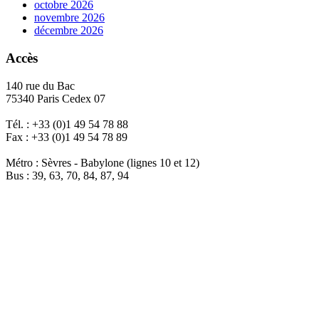
octobre 2026
novembre 2026
décembre 2026
Accès
140 rue du Bac
75340 Paris Cedex 07
Tél. : +33 (0)1 49 54 78 88
Fax : +33 (0)1 49 54 78 89
Métro : Sèvres - Babylone (lignes 10 et 12)
Bus : 39, 63, 70, 84, 87, 94