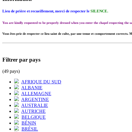
Lieu de prière et recueillement, merci de respecter le
SILENCE.
You are kindly requested to be properly dressed when you enter the chapel respecting the
Vous êtes prie de respecter ce lieu saint de culte, par une tenue et comportement corrects. M
Filtrer par pays
(49 pays)
AFRIQUE DU SUD
ALBANIE
ALLEMAGNE
ARGENTINE
AUSTRALIE
AUTRICHE
BELGIQUE
BÉNIN
BRÉSIL