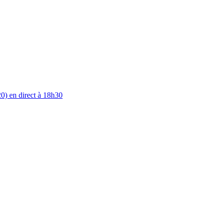
0) en direct à 18h30