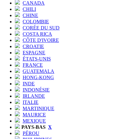
CANADA
CHILI
CHINE
COLOMBIE
CORÉE DU SUD
COSTA RICA
CÔTE D'IVOIRE
CROATIE
ESPAGNE
ÉTATS-UNIS
FRANCE
GUATEMALA
HONG-KONG
INDE
INDONÉSIE
IRLANDE
ITALIE
MARTINIQUE
MAURICE
MEXIQUE
PAYS-BAS
X
PÉROU