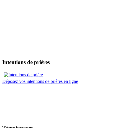
Intentions de prières
Déposez vos intentions de prières en ligne
Témoignages