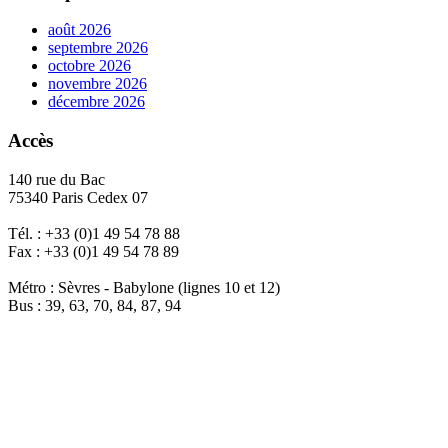
août 2026
septembre 2026
octobre 2026
novembre 2026
décembre 2026
Accès
140 rue du Bac
75340 Paris Cedex 07
Tél. : +33 (0)1 49 54 78 88
Fax : +33 (0)1 49 54 78 89
Métro : Sèvres - Babylone (lignes 10 et 12)
Bus : 39, 63, 70, 84, 87, 94