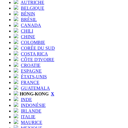
AUTRICHE
BELGIQUE
BÉNIN
BRÉSIL
CANADA
CHILI
CHINE
COLOMBIE
CORÉE DU SUD
COSTA RICA
CÔTE D'IVOIRE
CROATIE
ESPAGNE
ÉTATS-UNIS
FRANCE
GUATEMALA
HONG-KONG
X
INDE
INDONÉSIE
IRLANDE
ITALIE
MAURICE