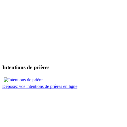
Intentions de prières
Déposez vos intentions de prières en ligne