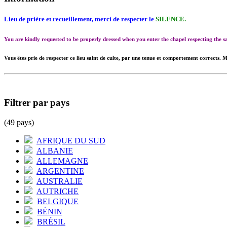
Lieu de prière et recueillement, merci de respecter le
SILENCE.
You are kindly requested to be properly dressed when you enter the chapel respecting the
Vous êtes prie de respecter ce lieu saint de culte, par une tenue et comportement corrects. M
Filtrer par pays
(49 pays)
AFRIQUE DU SUD
ALBANIE
ALLEMAGNE
ARGENTINE
AUSTRALIE
AUTRICHE
BELGIQUE
BÉNIN
BRÉSIL