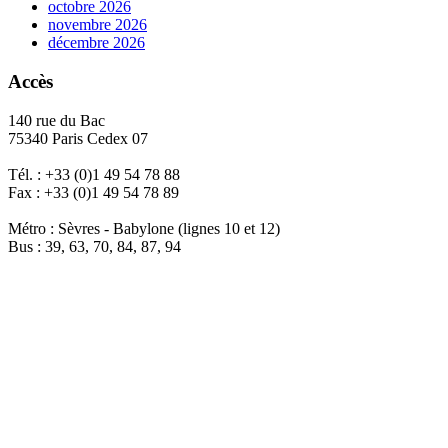
octobre 2026
novembre 2026
décembre 2026
Accès
140 rue du Bac
75340 Paris Cedex 07
Tél. : +33 (0)1 49 54 78 88
Fax : +33 (0)1 49 54 78 89
Métro : Sèvres - Babylone (lignes 10 et 12)
Bus : 39, 63, 70, 84, 87, 94