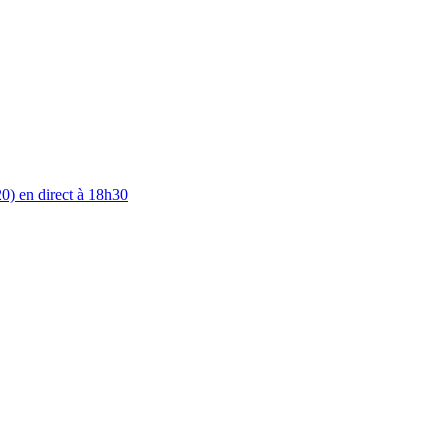
0) en direct à 18h30