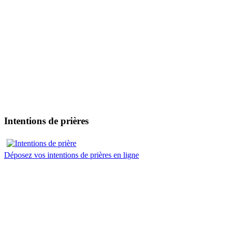
Intentions de prières
Déposez vos intentions de prières en ligne