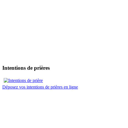
Intentions de prières
Déposez vos intentions de prières en ligne