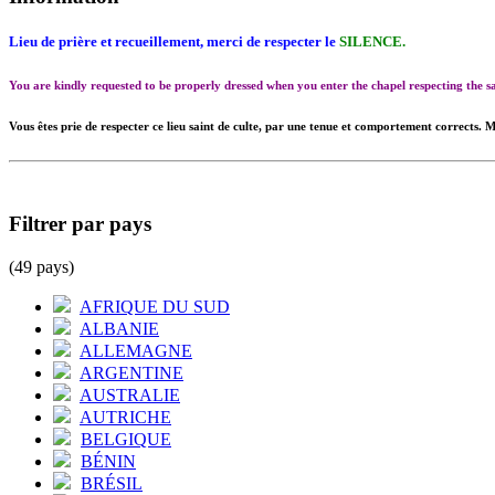
Lieu de prière et recueillement, merci de respecter le
SILENCE.
You are kindly requested to be properly dressed when you enter the chapel respecting the
Vous êtes prie de respecter ce lieu saint de culte, par une tenue et comportement corrects. M
Filtrer par pays
(49 pays)
AFRIQUE DU SUD
ALBANIE
ALLEMAGNE
ARGENTINE
AUSTRALIE
AUTRICHE
BELGIQUE
BÉNIN
BRÉSIL