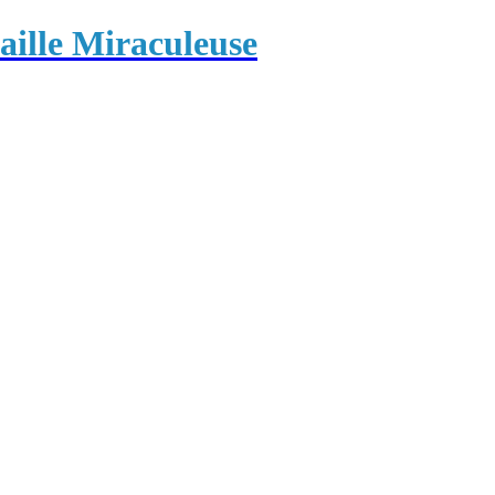
ille Miraculeuse