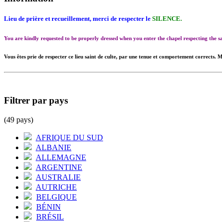
Lieu de prière et recueillement, merci de respecter le
SILENCE.
You are kindly requested to be properly dressed when you enter the chapel respecting the
Vous êtes prie de respecter ce lieu saint de culte, par une tenue et comportement corrects. M
Filtrer par pays
(49 pays)
AFRIQUE DU SUD
ALBANIE
ALLEMAGNE
ARGENTINE
AUSTRALIE
AUTRICHE
BELGIQUE
BÉNIN
BRÉSIL