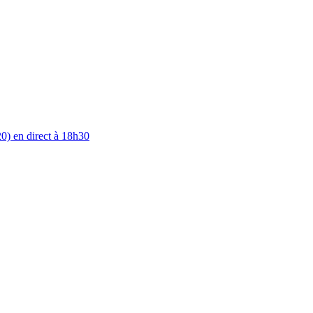
0) en direct à 18h30