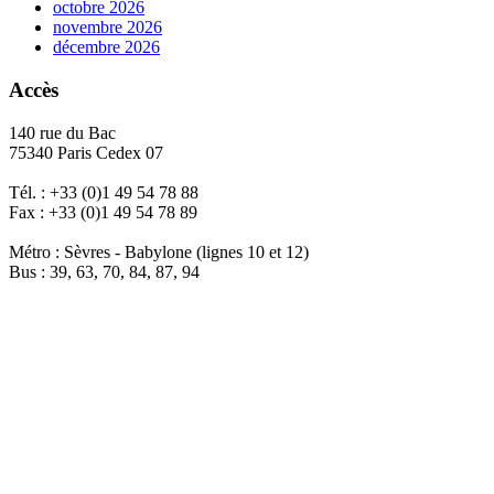
octobre 2026
novembre 2026
décembre 2026
Accès
140 rue du Bac
75340 Paris Cedex 07
Tél. : +33 (0)1 49 54 78 88
Fax : +33 (0)1 49 54 78 89
Métro : Sèvres - Babylone (lignes 10 et 12)
Bus : 39, 63, 70, 84, 87, 94