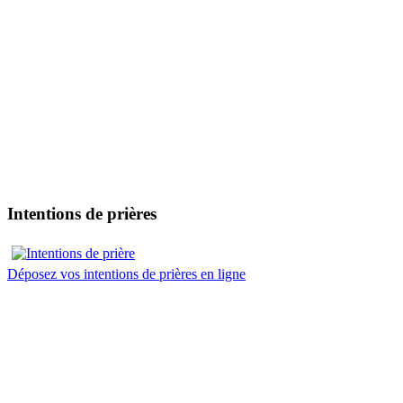
Intentions de prières
Déposez vos intentions de prières en ligne