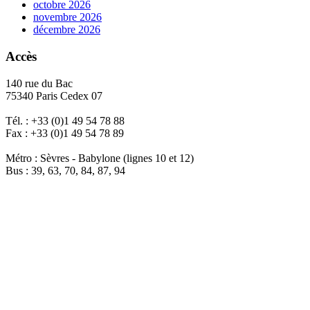
octobre 2026
novembre 2026
décembre 2026
Accès
140 rue du Bac
75340 Paris Cedex 07
Tél. : +33 (0)1 49 54 78 88
Fax : +33 (0)1 49 54 78 89
Métro : Sèvres - Babylone (lignes 10 et 12)
Bus : 39, 63, 70, 84, 87, 94