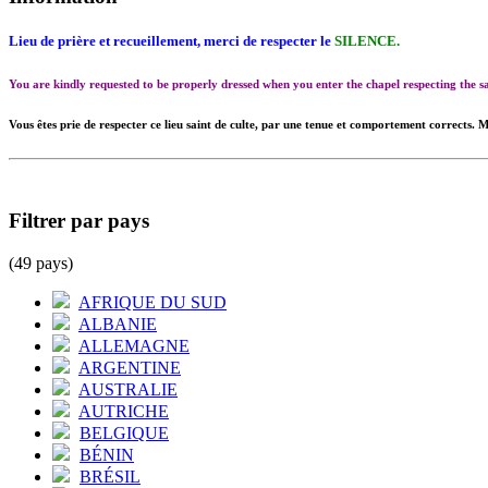
Lieu de prière et recueillement, merci de respecter le
SILENCE.
You are kindly requested to be properly dressed when you enter the chapel respecting the
Vous êtes prie de respecter ce lieu saint de culte, par une tenue et comportement corrects. M
Filtrer par pays
(49 pays)
AFRIQUE DU SUD
ALBANIE
ALLEMAGNE
ARGENTINE
AUSTRALIE
AUTRICHE
BELGIQUE
BÉNIN
BRÉSIL