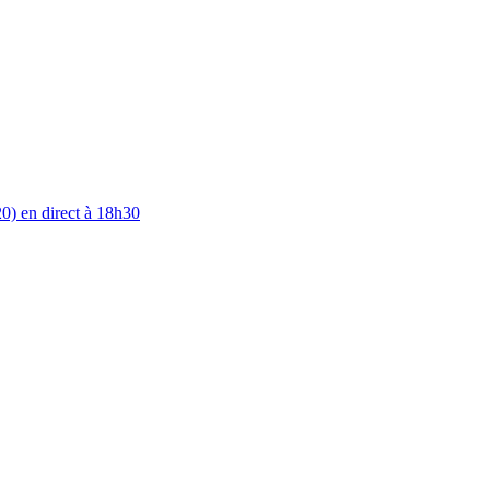
0) en direct à 18h30