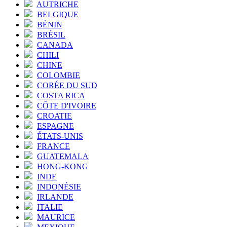
AUTRICHE
BELGIQUE
BÉNIN
BRÉSIL
CANADA
CHILI
CHINE
COLOMBIE
CORÉE DU SUD
COSTA RICA
CÔTE D'IVOIRE
CROATIE
ESPAGNE
ÉTATS-UNIS
FRANCE
GUATEMALA
HONG-KONG
INDE
INDONÉSIE
IRLANDE
ITALIE
MAURICE