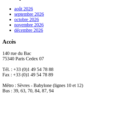
août 2026
septembre 2026
octobre 2026
novembre 2026
décembre 2026
Accès
140 rue du Bac
75340 Paris Cedex 07
Tél. : +33 (0)1 49 54 78 88
Fax : +33 (0)1 49 54 78 89
Métro : Sèvres - Babylone (lignes 10 et 12)
Bus : 39, 63, 70, 84, 87, 94