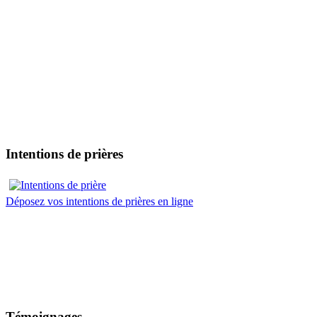
Intentions de prières
Déposez vos intentions de prières en ligne
Témoignages