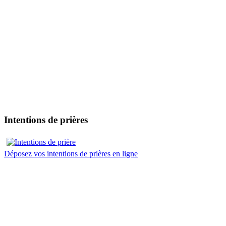
Intentions de prières
Déposez vos intentions de prières en ligne