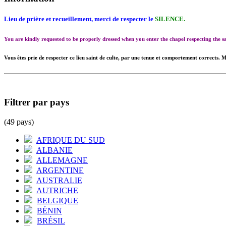
Lieu de prière et recueillement, merci de respecter le
SILENCE.
You are kindly requested to be properly dressed when you enter the chapel respecting the
Vous êtes prie de respecter ce lieu saint de culte, par une tenue et comportement corrects. M
Filtrer par pays
(49 pays)
AFRIQUE DU SUD
ALBANIE
ALLEMAGNE
ARGENTINE
AUSTRALIE
AUTRICHE
BELGIQUE
BÉNIN
BRÉSIL