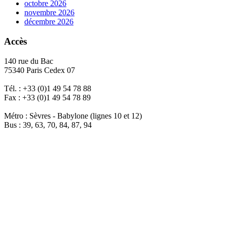
octobre 2026
novembre 2026
décembre 2026
Accès
140 rue du Bac
75340 Paris Cedex 07
Tél. : +33 (0)1 49 54 78 88
Fax : +33 (0)1 49 54 78 89
Métro : Sèvres - Babylone (lignes 10 et 12)
Bus : 39, 63, 70, 84, 87, 94