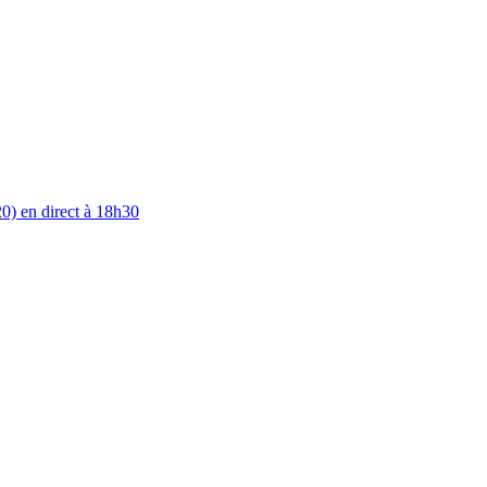
0) en direct à 18h30