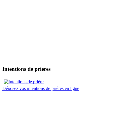
Intentions de prières
Déposez vos intentions de prières en ligne