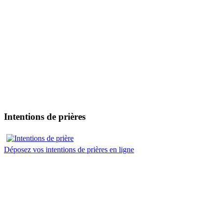
Intentions de prières
Déposez vos intentions de prières en ligne