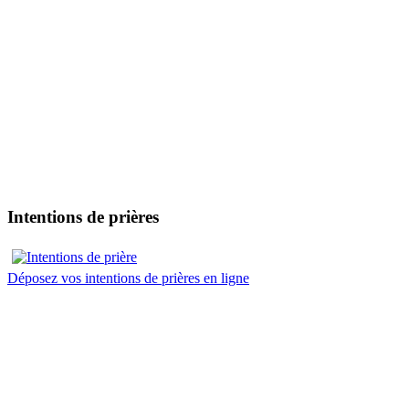
Intentions de prières
Déposez vos intentions de prières en ligne