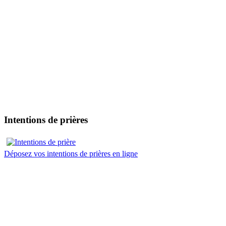
Intentions de prières
Déposez vos intentions de prières en ligne