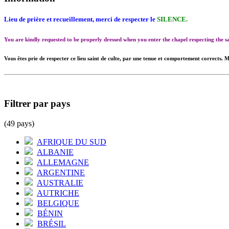
Lieu de prière et recueillement, merci de respecter le
SILENCE.
You are kindly requested to be properly dressed when you enter the chapel respecting the
Vous êtes prie de respecter ce lieu saint de culte, par une tenue et comportement corrects. M
Filtrer par pays
(49 pays)
AFRIQUE DU SUD
ALBANIE
ALLEMAGNE
ARGENTINE
AUSTRALIE
AUTRICHE
BELGIQUE
BÉNIN
BRÉSIL