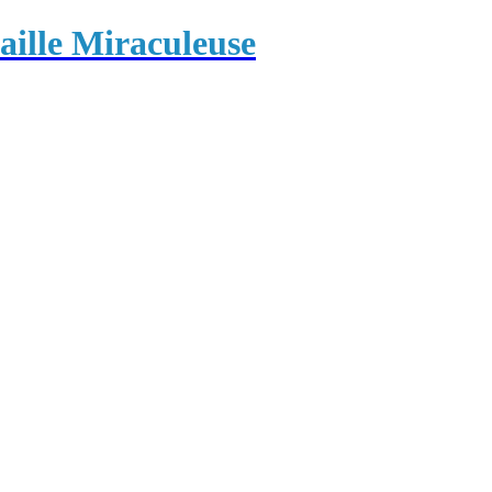
ille Miraculeuse