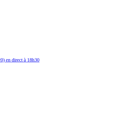
0) en direct à 18h30