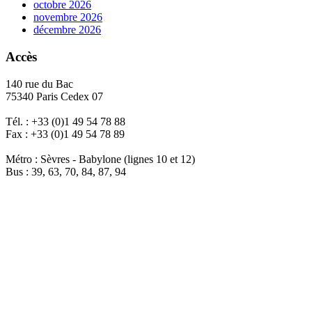
octobre 2026
novembre 2026
décembre 2026
Accès
140 rue du Bac
75340 Paris Cedex 07
Tél. : +33 (0)1 49 54 78 88
Fax : +33 (0)1 49 54 78 89
Métro : Sèvres - Babylone (lignes 10 et 12)
Bus : 39, 63, 70, 84, 87, 94