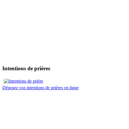
Intentions de prières
Déposez vos intentions de prières en ligne