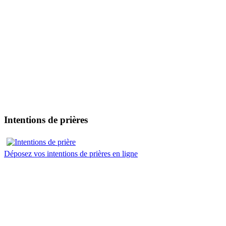
Intentions de prières
Déposez vos intentions de prières en ligne