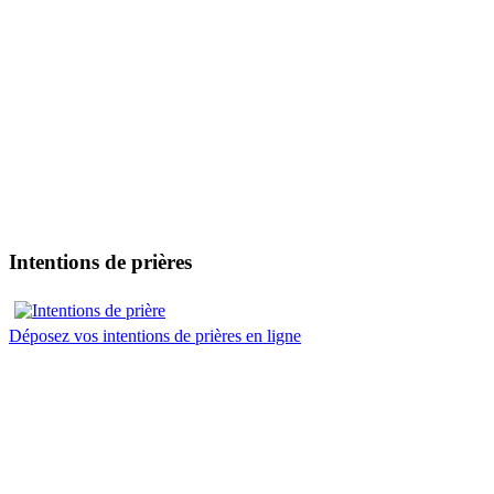
Intentions de prières
Déposez vos intentions de prières en ligne