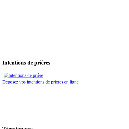
Intentions de prières
Déposez vos intentions de prières en ligne
Témoignages