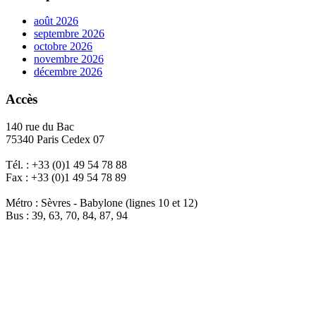
août 2026
septembre 2026
octobre 2026
novembre 2026
décembre 2026
Accès
140 rue du Bac
75340 Paris Cedex 07
Tél. : +33 (0)1 49 54 78 88
Fax : +33 (0)1 49 54 78 89
Métro : Sèvres - Babylone (lignes 10 et 12)
Bus : 39, 63, 70, 84, 87, 94