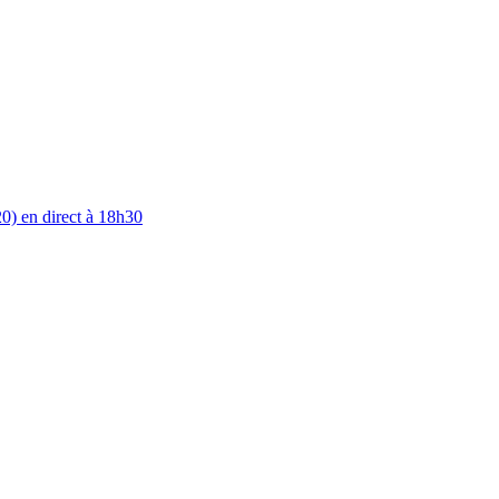
0) en direct à 18h30