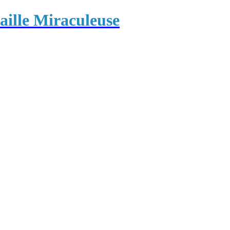
ille Miraculeuse