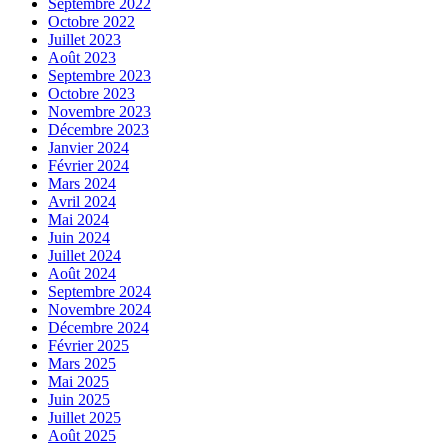
Septembre 2022
Octobre 2022
Juillet 2023
Août 2023
Septembre 2023
Octobre 2023
Novembre 2023
Décembre 2023
Janvier 2024
Février 2024
Mars 2024
Avril 2024
Mai 2024
Juin 2024
Juillet 2024
Août 2024
Septembre 2024
Novembre 2024
Décembre 2024
Février 2025
Mars 2025
Mai 2025
Juin 2025
Juillet 2025
Août 2025