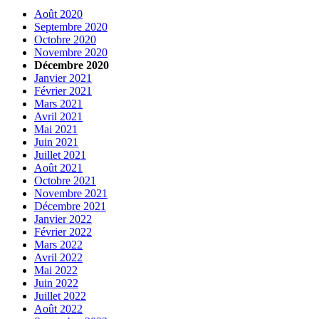
Août 2020
Septembre 2020
Octobre 2020
Novembre 2020
Décembre 2020
Janvier 2021
Février 2021
Mars 2021
Avril 2021
Mai 2021
Juin 2021
Juillet 2021
Août 2021
Octobre 2021
Novembre 2021
Décembre 2021
Janvier 2022
Février 2022
Mars 2022
Avril 2022
Mai 2022
Juin 2022
Juillet 2022
Août 2022