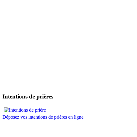
Intentions de prières
Déposez vos intentions de prières en ligne