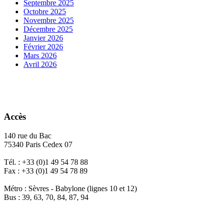
Septembre 2025
Octobre 2025
Novembre 2025
Décembre 2025
Janvier 2026
Février 2026
Mars 2026
Avril 2026
Accès
140 rue du Bac
75340 Paris Cedex 07
Tél. : +33 (0)1 49 54 78 88
Fax : +33 (0)1 49 54 78 89
Métro : Sèvres - Babylone (lignes 10 et 12)
Bus : 39, 63, 70, 84, 87, 94