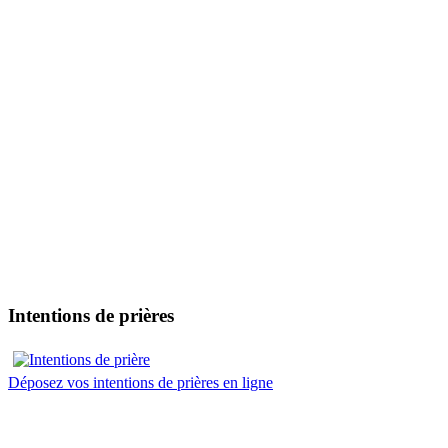
Intentions de prières
Déposez vos intentions de prières en ligne