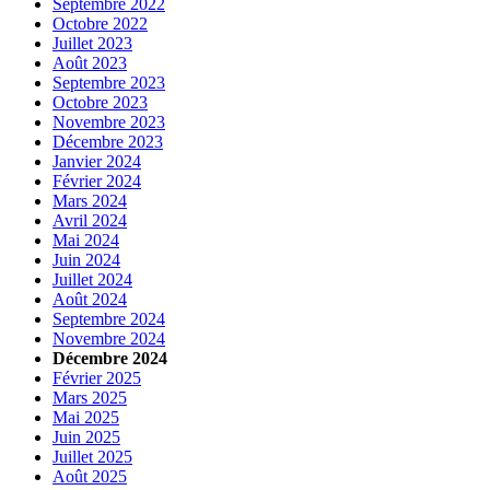
Septembre 2022
Octobre 2022
Juillet 2023
Août 2023
Septembre 2023
Octobre 2023
Novembre 2023
Décembre 2023
Janvier 2024
Février 2024
Mars 2024
Avril 2024
Mai 2024
Juin 2024
Juillet 2024
Août 2024
Septembre 2024
Novembre 2024
Décembre 2024
Février 2025
Mars 2025
Mai 2025
Juin 2025
Juillet 2025
Août 2025