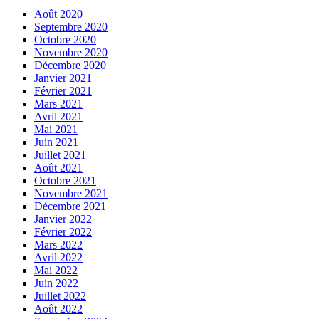
Août 2020
Septembre 2020
Octobre 2020
Novembre 2020
Décembre 2020
Janvier 2021
Février 2021
Mars 2021
Avril 2021
Mai 2021
Juin 2021
Juillet 2021
Août 2021
Octobre 2021
Novembre 2021
Décembre 2021
Janvier 2022
Février 2022
Mars 2022
Avril 2022
Mai 2022
Juin 2022
Juillet 2022
Août 2022