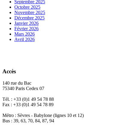
Septembre 2025
Octobre 2025
Novembre 2025
Décembre 2025
Janvier 2026
Février 2026
Mars 2026
Avril 2026
Accès
140 rue du Bac
75340 Paris Cedex 07
Tél. : +33 (0)1 49 54 78 88
Fax : +33 (0)1 49 54 78 89
Métro : Sèvres - Babylone (lignes 10 et 12)
Bus : 39, 63, 70, 84, 87, 94