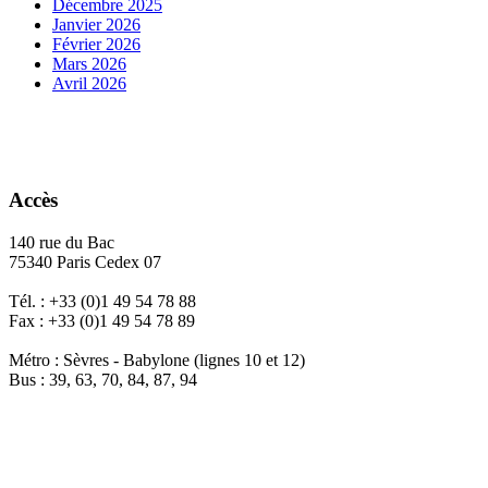
Décembre 2025
Janvier 2026
Février 2026
Mars 2026
Avril 2026
Accès
140 rue du Bac
75340 Paris Cedex 07
Tél. : +33 (0)1 49 54 78 88
Fax : +33 (0)1 49 54 78 89
Métro : Sèvres - Babylone (lignes 10 et 12)
Bus : 39, 63, 70, 84, 87, 94