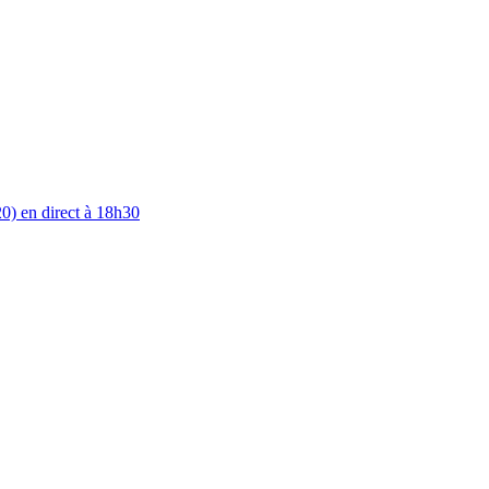
0) en direct à 18h30