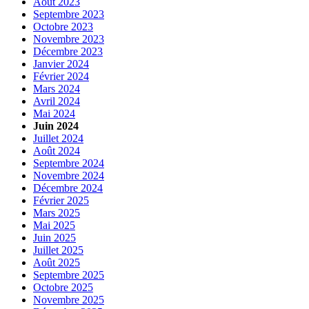
Août 2023
Septembre 2023
Octobre 2023
Novembre 2023
Décembre 2023
Janvier 2024
Février 2024
Mars 2024
Avril 2024
Mai 2024
Juin 2024
Juillet 2024
Août 2024
Septembre 2024
Novembre 2024
Décembre 2024
Février 2025
Mars 2025
Mai 2025
Juin 2025
Juillet 2025
Août 2025
Septembre 2025
Octobre 2025
Novembre 2025