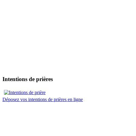
Intentions de prières
Déposez vos intentions de prières en ligne