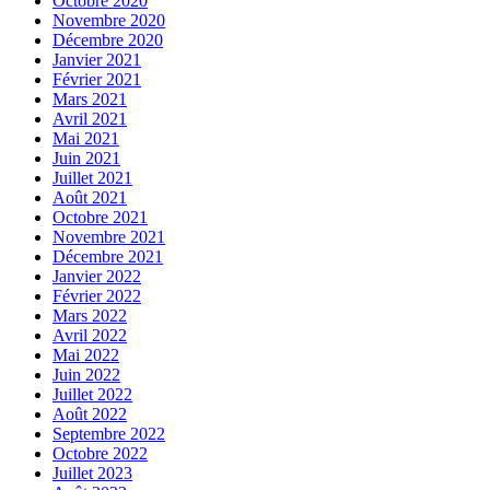
Octobre 2020
Novembre 2020
Décembre 2020
Janvier 2021
Février 2021
Mars 2021
Avril 2021
Mai 2021
Juin 2021
Juillet 2021
Août 2021
Octobre 2021
Novembre 2021
Décembre 2021
Janvier 2022
Février 2022
Mars 2022
Avril 2022
Mai 2022
Juin 2022
Juillet 2022
Août 2022
Septembre 2022
Octobre 2022
Juillet 2023