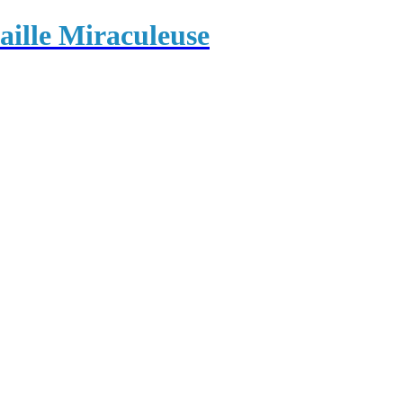
ille Miraculeuse