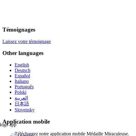
Témoignages
Laissez votre témoignage
Other languages
English
Deutsch
Español
Italiano
Português
Polski
العربية
日本語
Slovensky
Application mobile
Téléchargez notre application mobile Médaille Miraculeuse.