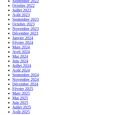
Septembre 2022
Octobre 2022
Juillet 2023
Août 2023
Septembre 2023
Octobre 2023
Novembre 2023
Décembre 2023
Janvier 2024
Février 2024
Mars 2024
Avril 2024
Mai 2024
Juin 2024
Juillet 2024
Août 2024
Septembre 2024
Novembre 2024
Décembre 2024
Février 2025
Mars 2025
Mai 2025
Juin 2025
Juillet 2025
Août 2025