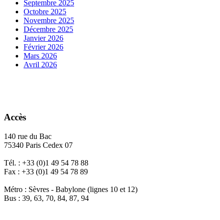
Septembre 2025
Octobre 2025
Novembre 2025
Décembre 2025
Janvier 2026
Février 2026
Mars 2026
Avril 2026
Accès
140 rue du Bac
75340 Paris Cedex 07
Tél. : +33 (0)1 49 54 78 88
Fax : +33 (0)1 49 54 78 89
Métro : Sèvres - Babylone (lignes 10 et 12)
Bus : 39, 63, 70, 84, 87, 94