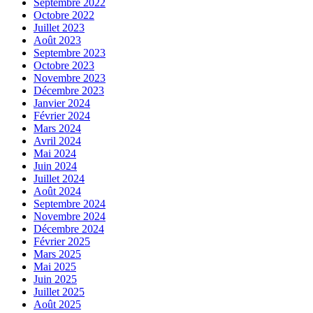
Septembre 2022
Octobre 2022
Juillet 2023
Août 2023
Septembre 2023
Octobre 2023
Novembre 2023
Décembre 2023
Janvier 2024
Février 2024
Mars 2024
Avril 2024
Mai 2024
Juin 2024
Juillet 2024
Août 2024
Septembre 2024
Novembre 2024
Décembre 2024
Février 2025
Mars 2025
Mai 2025
Juin 2025
Juillet 2025
Août 2025