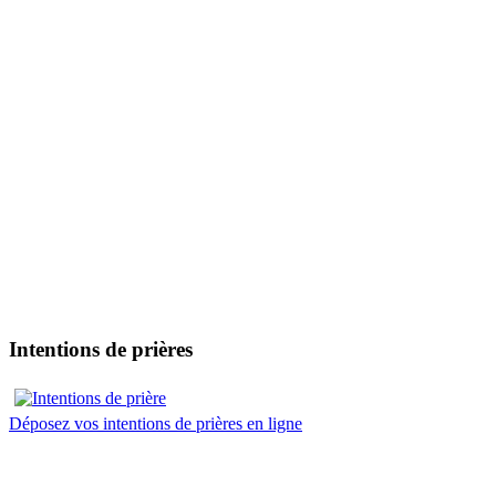
Intentions de prières
Déposez vos intentions de prières en ligne