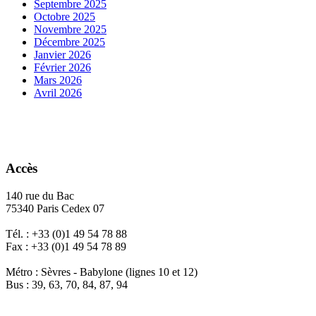
Septembre 2025
Octobre 2025
Novembre 2025
Décembre 2025
Janvier 2026
Février 2026
Mars 2026
Avril 2026
Accès
140 rue du Bac
75340 Paris Cedex 07
Tél. : +33 (0)1 49 54 78 88
Fax : +33 (0)1 49 54 78 89
Métro : Sèvres - Babylone (lignes 10 et 12)
Bus : 39, 63, 70, 84, 87, 94