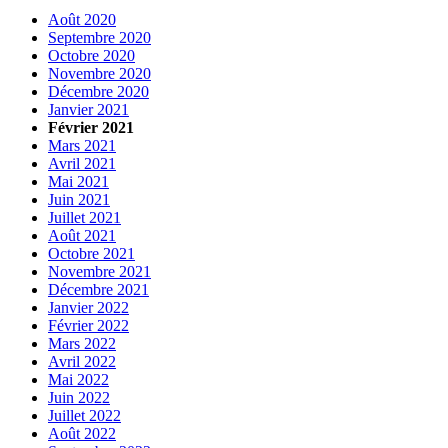
Août 2020
Septembre 2020
Octobre 2020
Novembre 2020
Décembre 2020
Janvier 2021
Février 2021
Mars 2021
Avril 2021
Mai 2021
Juin 2021
Juillet 2021
Août 2021
Octobre 2021
Novembre 2021
Décembre 2021
Janvier 2022
Février 2022
Mars 2022
Avril 2022
Mai 2022
Juin 2022
Juillet 2022
Août 2022