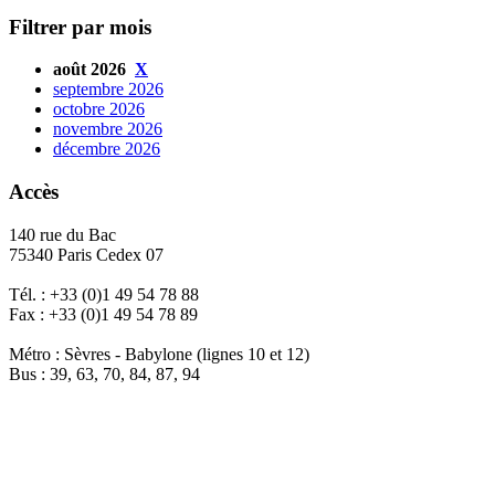
Filtrer par mois
août 2026
X
septembre 2026
octobre 2026
novembre 2026
décembre 2026
Accès
140 rue du Bac
75340 Paris Cedex 07
Tél. : +33 (0)1 49 54 78 88
Fax : +33 (0)1 49 54 78 89
Métro : Sèvres - Babylone (lignes 10 et 12)
Bus : 39, 63, 70, 84, 87, 94