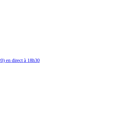
0) en direct à 18h30