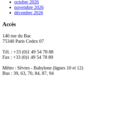
octobre 2026
novembre 2026
décembre 2026
Accès
140 rue du Bac
75340 Paris Cedex 07
Tél. : +33 (0)1 49 54 78 88
Fax : +33 (0)1 49 54 78 89
Métro : Sèvres - Babylone (lignes 10 et 12)
Bus : 39, 63, 70, 84, 87, 94