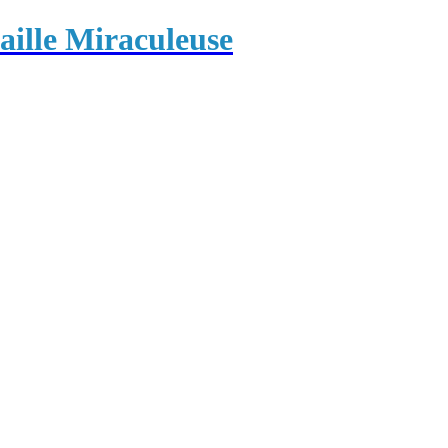
ille Miraculeuse