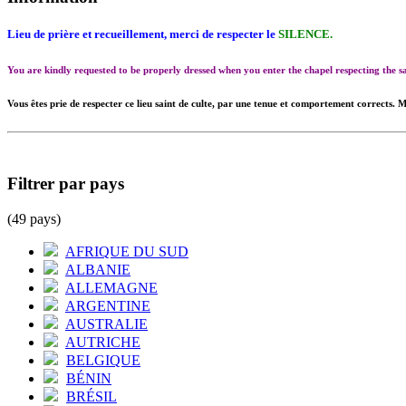
Lieu de prière et recueillement, merci de respecter le
SILENCE.
You are kindly requested to be properly dressed when you enter the chapel respecting the
Vous êtes prie de respecter ce lieu saint de culte, par une tenue et comportement corrects. M
Filtrer par pays
(49 pays)
AFRIQUE DU SUD
ALBANIE
ALLEMAGNE
ARGENTINE
AUSTRALIE
AUTRICHE
BELGIQUE
BÉNIN
BRÉSIL