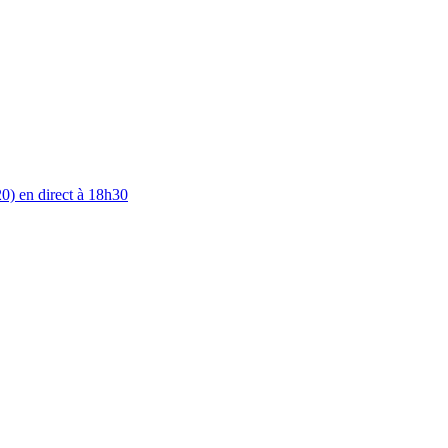
0) en direct à 18h30