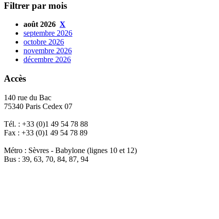
Filtrer par mois
août 2026
X
septembre 2026
octobre 2026
novembre 2026
décembre 2026
Accès
140 rue du Bac
75340 Paris Cedex 07
Tél. : +33 (0)1 49 54 78 88
Fax : +33 (0)1 49 54 78 89
Métro : Sèvres - Babylone (lignes 10 et 12)
Bus : 39, 63, 70, 84, 87, 94