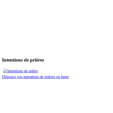
Intentions de prières
Déposez vos intentions de prières en ligne