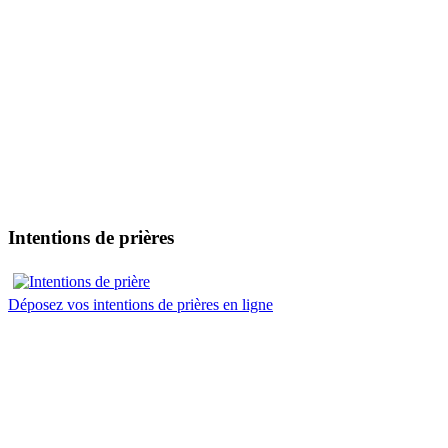
Intentions de prières
Déposez vos intentions de prières en ligne