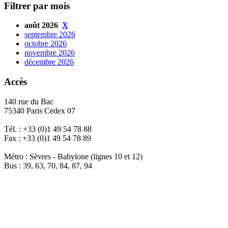
Filtrer par mois
août 2026
X
septembre 2026
octobre 2026
novembre 2026
décembre 2026
Accès
140 rue du Bac
75340 Paris Cedex 07
Tél. : +33 (0)1 49 54 78 88
Fax : +33 (0)1 49 54 78 89
Métro : Sèvres - Babylone (lignes 10 et 12)
Bus : 39, 63, 70, 84, 87, 94