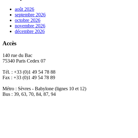
août 2026
septembre 2026
octobre 2026
novembre 2026
décembre 2026
Accès
140 rue du Bac
75340 Paris Cedex 07
Tél. : +33 (0)1 49 54 78 88
Fax : +33 (0)1 49 54 78 89
Métro : Sèvres - Babylone (lignes 10 et 12)
Bus : 39, 63, 70, 84, 87, 94