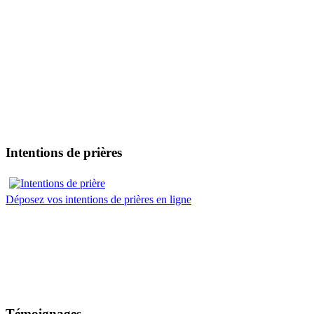
Intentions de prières
Déposez vos intentions de prières en ligne
Témoignages