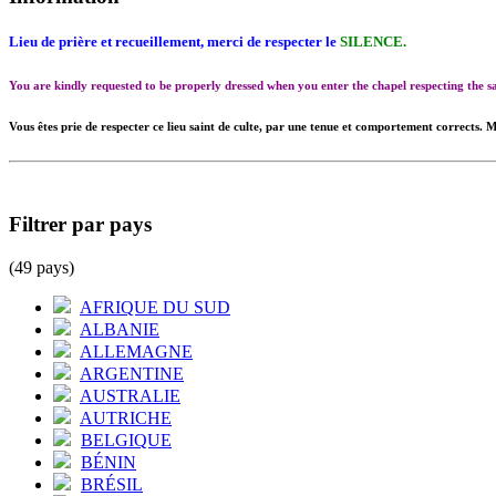
Lieu de prière et recueillement, merci de respecter le
SILENCE.
You are kindly requested to be properly dressed when you enter the chapel respecting the
Vous êtes prie de respecter ce lieu saint de culte, par une tenue et comportement corrects. M
Filtrer par pays
(49 pays)
AFRIQUE DU SUD
ALBANIE
ALLEMAGNE
ARGENTINE
AUSTRALIE
AUTRICHE
BELGIQUE
BÉNIN
BRÉSIL