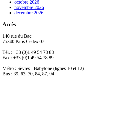
octobre 2026
novembre 2026
décembre 2026
Accès
140 rue du Bac
75340 Paris Cedex 07
Tél. : +33 (0)1 49 54 78 88
Fax : +33 (0)1 49 54 78 89
Métro : Sèvres - Babylone (lignes 10 et 12)
Bus : 39, 63, 70, 84, 87, 94