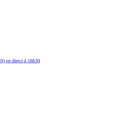
0) en direct à 18h30