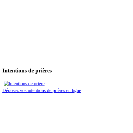
Intentions de prières
Déposez vos intentions de prières en ligne