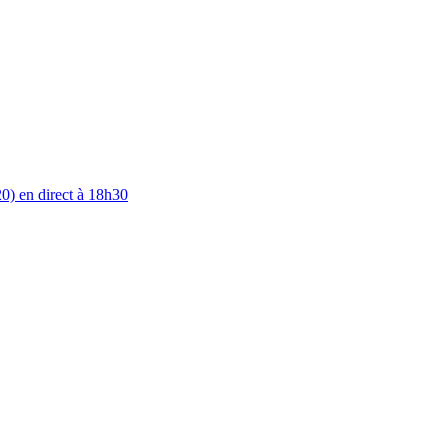
0) en direct à 18h30