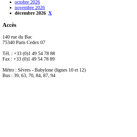
octobre 2026
novembre 2026
décembre 2026
X
Accès
140 rue du Bac
75340 Paris Cedex 07
Tél. : +33 (0)1 49 54 78 88
Fax : +33 (0)1 49 54 78 89
Métro : Sèvres - Babylone (lignes 10 et 12)
Bus : 39, 63, 70, 84, 87, 94