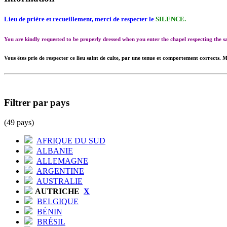
Lieu de prière et recueillement, merci de respecter le
SILENCE.
You are kindly requested to be properly dressed when you enter the chapel respecting the
Vous êtes prie de respecter ce lieu saint de culte, par une tenue et comportement corrects. M
Filtrer par pays
(49 pays)
AFRIQUE DU SUD
ALBANIE
ALLEMAGNE
ARGENTINE
AUSTRALIE
AUTRICHE
X
BELGIQUE
BÉNIN
BRÉSIL