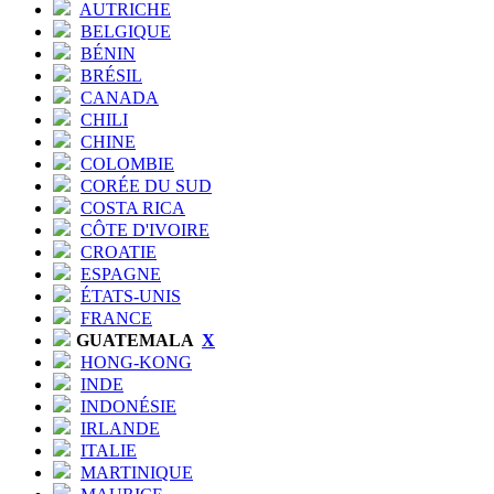
AUTRICHE
BELGIQUE
BÉNIN
BRÉSIL
CANADA
CHILI
CHINE
COLOMBIE
CORÉE DU SUD
COSTA RICA
CÔTE D'IVOIRE
CROATIE
ESPAGNE
ÉTATS-UNIS
FRANCE
GUATEMALA
X
HONG-KONG
INDE
INDONÉSIE
IRLANDE
ITALIE
MARTINIQUE