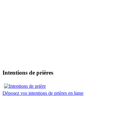
Intentions de prières
Déposez vos intentions de prières en ligne