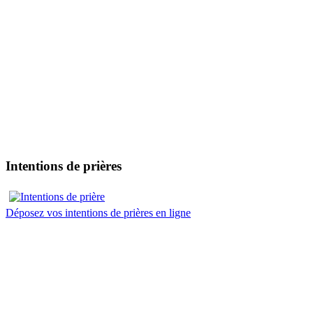
Intentions de prières
Déposez vos intentions de prières en ligne