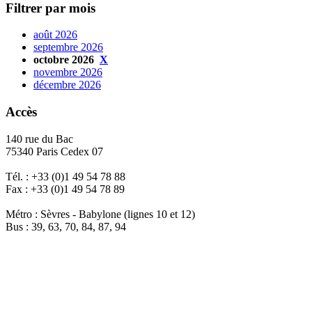
Filtrer par mois
août 2026
septembre 2026
octobre 2026
X
novembre 2026
décembre 2026
Accès
140 rue du Bac
75340 Paris Cedex 07
Tél. : +33 (0)1 49 54 78 88
Fax : +33 (0)1 49 54 78 89
Métro : Sèvres - Babylone (lignes 10 et 12)
Bus : 39, 63, 70, 84, 87, 94