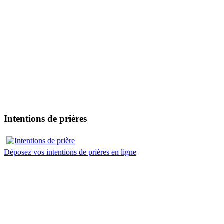
Intentions de prières
Déposez vos intentions de prières en ligne