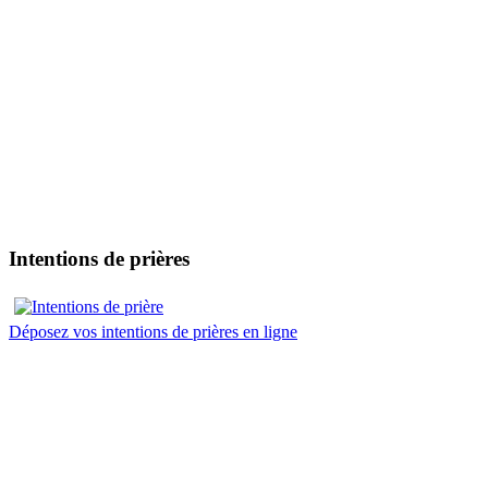
Intentions de prières
Déposez vos intentions de prières en ligne