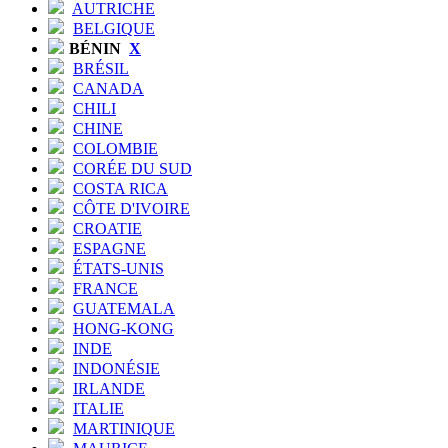
AUTRICHE
BELGIQUE
BÉNIN
X
BRÉSIL
CANADA
CHILI
CHINE
COLOMBIE
CORÉE DU SUD
COSTA RICA
CÔTE D'IVOIRE
CROATIE
ESPAGNE
ÉTATS-UNIS
FRANCE
GUATEMALA
HONG-KONG
INDE
INDONÉSIE
IRLANDE
ITALIE
MARTINIQUE