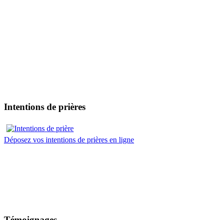
Intentions de prières
Déposez vos intentions de prières en ligne
Témoignages