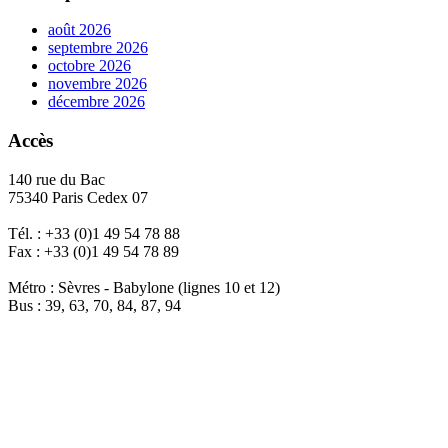
août 2026
septembre 2026
octobre 2026
novembre 2026
décembre 2026
Accès
140 rue du Bac
75340 Paris Cedex 07
Tél. : +33 (0)1 49 54 78 88
Fax : +33 (0)1 49 54 78 89
Métro : Sèvres - Babylone (lignes 10 et 12)
Bus : 39, 63, 70, 84, 87, 94